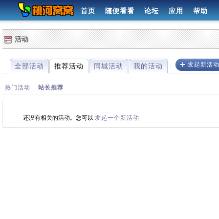
首页
随便看看
论坛
应用
帮助
活动
发起新活
全部活动
推荐活动
同城活动
我的活动
热门活动
|
站长推荐
还没有相关的活动。您可以
发起一个新活动