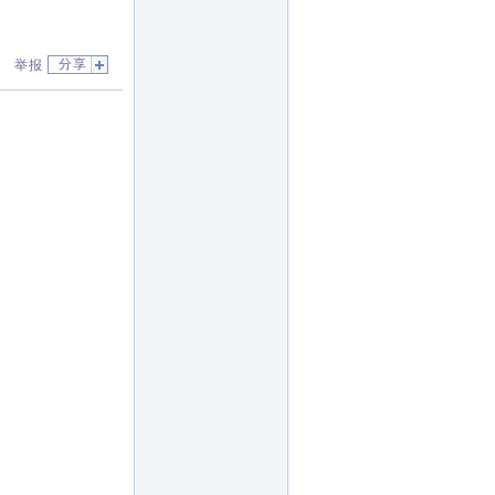
分享
举报