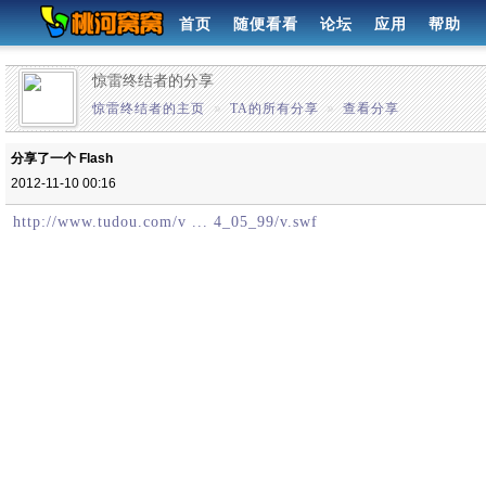
首页
随便看看
论坛
应用
帮助
惊雷终结者的分享
惊雷终结者的主页
»
TA的所有分享
»
查看分享
分享了一个 Flash
2012-11-10 00:16
http://www.tudou.com/v ... 4_05_99/v.swf