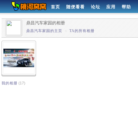
首页
随便看看
论坛
应用
帮助
鼎昌汽车家园的相册
鼎昌汽车家园的主页
»
TA的所有相册
我的相册
(17)