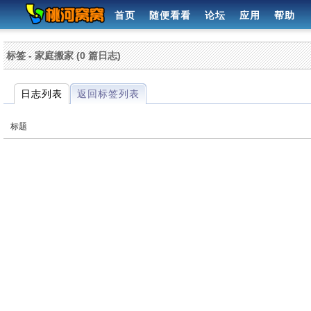
首页
随便看看
论坛
应用
帮助
标签 - 家庭搬家 (0 篇日志)
日志列表
返回标签列表
标题