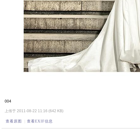
004
上传于 2011-08-22 11:16 (642 KB)
查看原图
|
查看EXIF信息