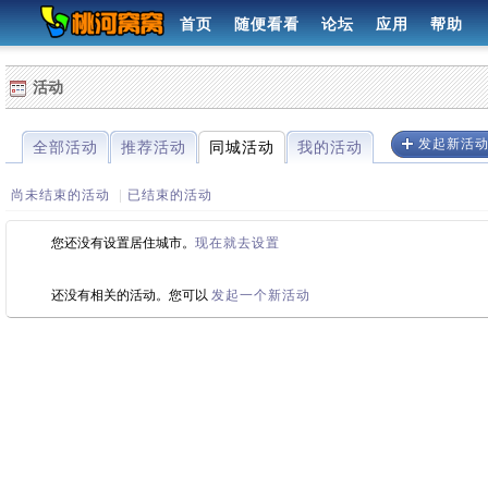
首页
随便看看
论坛
应用
帮助
活动
发起新活
全部活动
推荐活动
同城活动
我的活动
尚未结束的活动
|
已结束的活动
您还没有设置居住城市。
现在就去设置
还没有相关的活动。您可以
发起一个新活动