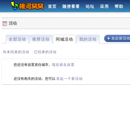
首页
随便看看
论坛
应用
帮助
活动
发起新活
全部活动
推荐活动
同城活动
我的活动
尚未结束的活动
|
已结束的活动
您还没有设置居住城市。
现在就去设置
还没有相关的活动。您可以
发起一个新活动