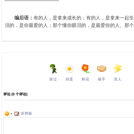
编后语：
有的人，是拿来成长的；有的人，是拿来一起生
泪的，是你最爱的人；那个懂你眼泪的，是最爱你的人。那个
路过
鸡蛋
鲜花
握手
雷人
评论 (
0
个评论)
涂鸦板