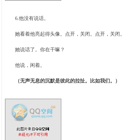
6.他没有说话。
她看着他亮起得头像。点开，关闭。点开，关闭。
她说话了。你在干嘛？
他说，闲着。
（无声无息的沉默是彼此的拉扯。比如我们。）