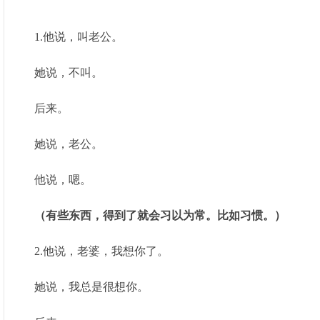
1.他说，叫老公。
她说，不叫。
后来。
她说，老公。
他说，嗯。
（有些东西，得到了就会习以为常。比如习惯。）
2.他说，老婆，我想你了。
她说，我总是很想你。