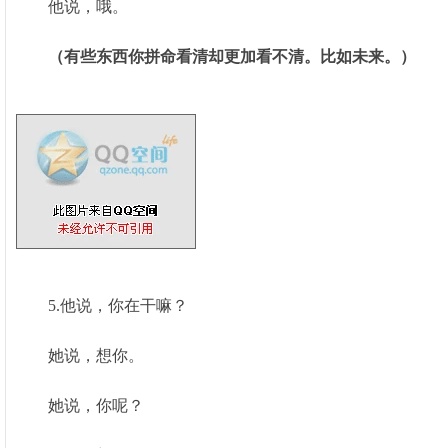
他说，哦。
（有些东西你拼命看清却更加看不清。比如未来。）
5.他说，你在干嘛？
她说，想你。
她说，你呢？