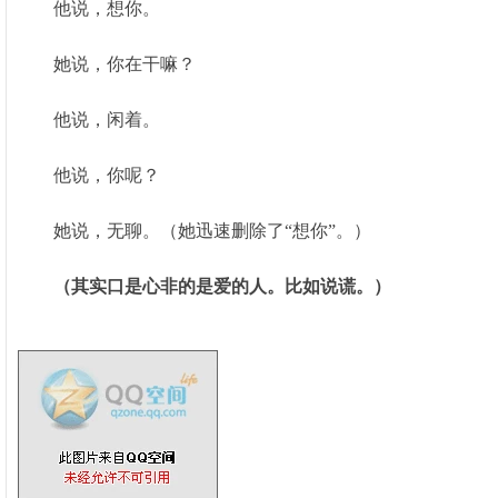
他说，想你。
她说，你在干嘛？
他说，闲着。
他说，你呢？
她说，无聊。（她迅速删除了“想你”。）
（其实口是心非的是爱的人。比如说谎。）