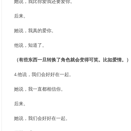
她说，我比你爱我还要爱你。
后来。
她说，我真的爱你。
他说，知道了。
（有些东西一旦转换了角色就会变得可笑。比如爱情。）
4.他说，我们会好好在一起。
她说，我一直都相信你。
后来。
她说，我们会好好在一起。