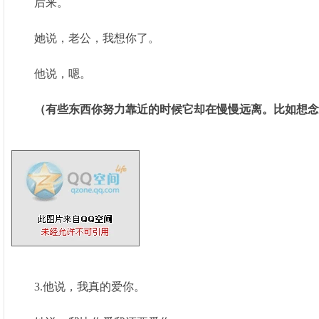
后来。
她说，老公，我想你了。
他说，嗯。
（有些东西你努力靠近的时候它却在慢慢远离。比如想念
3.他说，我真的爱你。