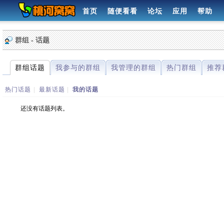
首页
随便看看
论坛
应用
帮助
群组 - 话题
群组话题
我参与的群组
我管理的群组
热门群组
推荐
热门话题
|
最新话题
|
我的话题
还没有话题列表。