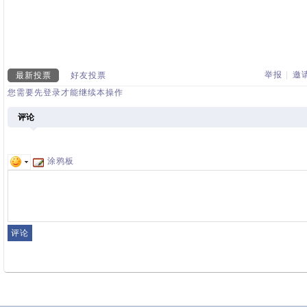
举报
|
邀
最新投票
好友投票
您需要先登录才能继续本操作
评论
涂鸦板