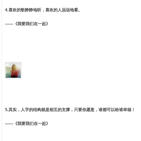
4.喜欢的歌静静地听，喜欢的人远远地看。 ­
——《我要我们在一起》
5.其实，人字的结构就是相互的支撑，只要你愿意，谁都可以给谁幸福！ ­
——《我要我们在一起》 ­