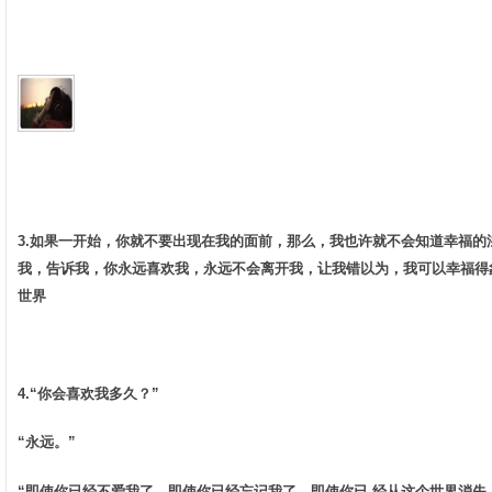
3.如果一开始，你就不要出现在我的面前，那么，我也许就不会知道幸福
我，告诉我，你永远喜欢我，永远不会离开我，让我错以为，我可以幸福得
世界­
4.“你会喜欢我多久？” ­
“永远。” ­
“即使你已经不爱我了，即使你已经忘记我了，即使你已 经从这个世界消失。