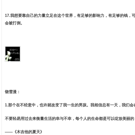
17.我想要靠自己的力量立足在这个世界，有足够的影响力，有足够的钱，
会被打倒。
饶雪漫：
1.那个在不经意中，也许就改变了我一生的男孩。我相信总有一天，我们会在
不要轻易用过去来衡量生活的幸与不幸，每个人的生命都是可以绽放美丽的，
——《木吉他的夏天》 ­