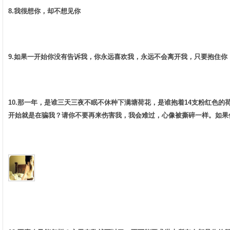
8.我很想你，却不想见你 ­
9.如果一开始你没有告诉我，你永远喜欢我，永远不会离开我，只要抱住你，
10.那一年，是谁三天三夜不眠不休种下满塘荷花，是谁抱着14支粉红色
开始就是在骗我？请你不要再来伤害我，我会难过，心像被撕碎一样。如果