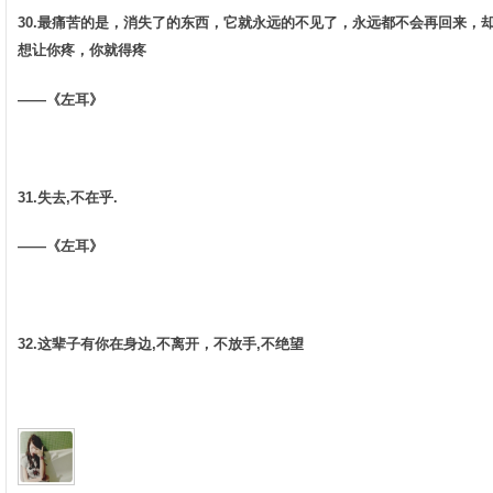
30.最痛苦的是，消失了的东西，它就永远的不见了，永远都不会再回来，
想让你疼，你就得疼 ­
——《左耳》 ­
31.失去,不在乎. ­
——《左耳》 ­
32.这辈子有你在身边,不离开，不放手,不绝望