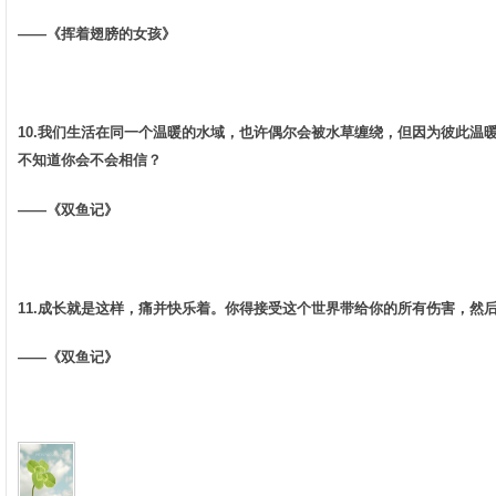
——《挥着翅膀的女孩》 ­
10.我们生活在同一个温暖的水域，也许偶尔会被水草缠绕，但因为彼此温
不知道你会不会相信？­
——《双鱼记》 ­
11.成长就是这样，痛并快乐着。你得接受这个世界带给你的所有伤害，然后
——《双鱼记》